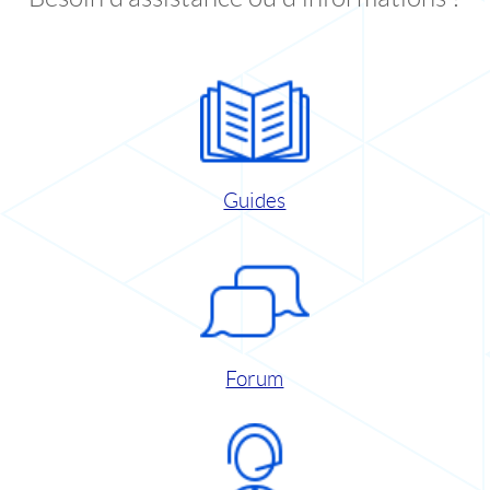
Guides
Forum